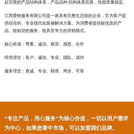
起完善的产品结构体系，产品品种,结构体系完善，性能质量稳定。
江西爱映服务有限公司是一家具有完整生态链的企业，它为客户提
供综合的、专业现代化装修解决方案。为消费者提供较优质的产
品、较贴切的服务、较具竞争力的营销模式。
核心价值：尊重、诚信、推崇、感恩、合作
经营理念：客户、诚信、专业、团队、成功
服务理念：真诚、专业、精准、周全、可靠
“专注产品，用心服务”为核心价值，一切以用户需求
为中心，如果您看中市场，可以加盟我们品牌。