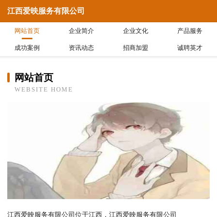
江西爱映服务有限公司
网站首页
企业简介
企业文化
产品服务
成功案例
资讯动态
招商加盟
诚聘英才
网站首页
WEBSITE HOME
江西爱映服务有限公司位于江西，江西爱映服务有限公司